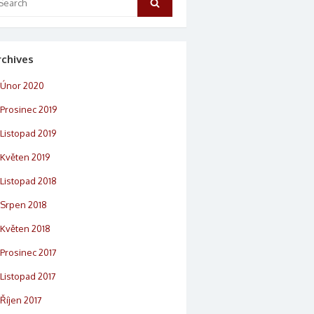
Search
rchives
Únor 2020
Prosinec 2019
Listopad 2019
Květen 2019
Listopad 2018
Srpen 2018
Květen 2018
Prosinec 2017
Listopad 2017
Říjen 2017