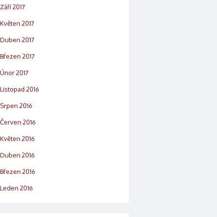
Září 2017
Květen 2017
Duben 2017
Březen 2017
Únor 2017
Listopad 2016
Srpen 2016
Červen 2016
Květen 2016
Duben 2016
Březen 2016
Leden 2016