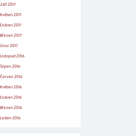
Září 2017
Květen 2017
Duben 2017
Březen 2017
Únor 2017
Listopad 2016
Srpen 2016
Červen 2016
Květen 2016
Duben 2016
Březen 2016
Leden 2016