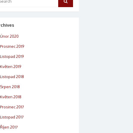
Search
rchives
Únor 2020
Prosinec 2019
Listopad 2019
Květen 2019
Listopad 2018
Srpen 2018
Květen 2018
Prosinec 2017
Listopad 2017
Říjen 2017