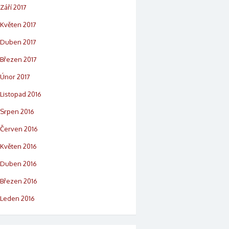
Září 2017
Květen 2017
Duben 2017
Březen 2017
Únor 2017
Listopad 2016
Srpen 2016
Červen 2016
Květen 2016
Duben 2016
Březen 2016
Leden 2016