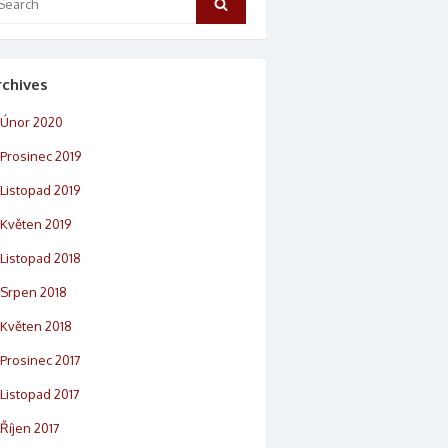
Search
rchives
Únor 2020
Prosinec 2019
Listopad 2019
Květen 2019
Listopad 2018
Srpen 2018
Květen 2018
Prosinec 2017
Listopad 2017
Říjen 2017