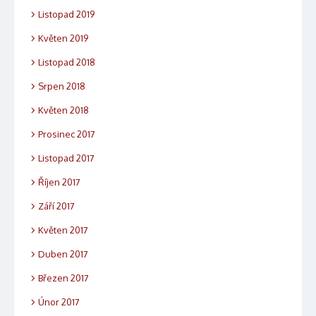
Listopad 2019
Květen 2019
Listopad 2018
Srpen 2018
Květen 2018
Prosinec 2017
Listopad 2017
Říjen 2017
Září 2017
Květen 2017
Duben 2017
Březen 2017
Únor 2017