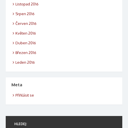
Listopad 2016
Srpen 2016
Červen 2016
Květen 2016
Duben 2016
Březen 2016
Leden 2016
Meta
Přihlásit se
HLEDEJ: