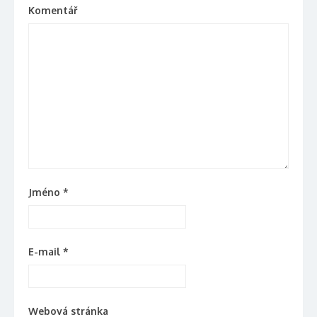
Komentář
Jméno
*
E-mail
*
Webová stránka